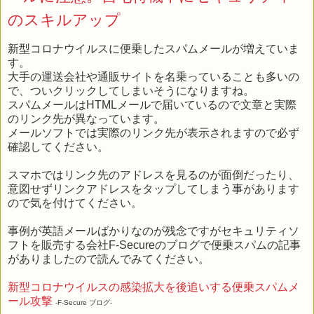
のスキルアップ
新型コロナウイルスに便乗したスパムメールが増えていま
す。
大手の運送会社や通販サイトを名乗っていることも多いの
で、ついクリックしてしまいそうになりますね。
スパムメールはHTMLメールで届いているので文章と実際
のリンク先が異なっています。
メールソフトでは実際のリンク先が表示されますので必ず
確認してください。
スマホではリンク先のアドレスを見るのが面倒だったり、
意図せずリンクアドレスをタップしてしまう事があります
ので気を付けてください。
事例が英語メールばかりなのが残念ですがセキュリティソ
フトを販売する会社F-Secureのブログで便乗スパムの記事
がありましたので読んでみてください。
新型コロナウイルスの感染拡大を後追いする便乗スパムメ
ール攻撃
-F-Secure ブログ-