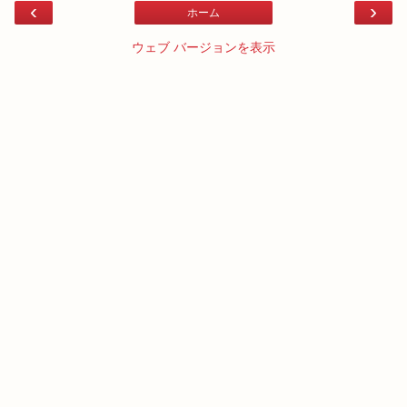
‹
›
ホーム
ウェブ バージョンを表示