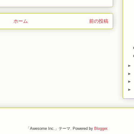
ホーム
前の投稿
►
►
►
►
「Awesome Inc.」テーマ. Powered by
Blogger
.